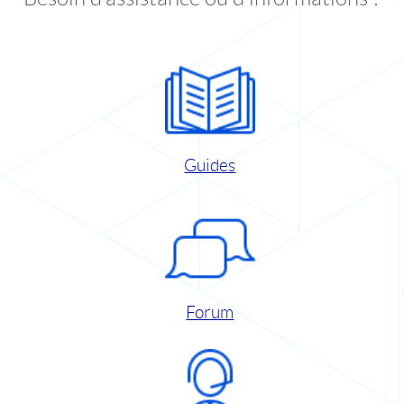
Guides
Forum